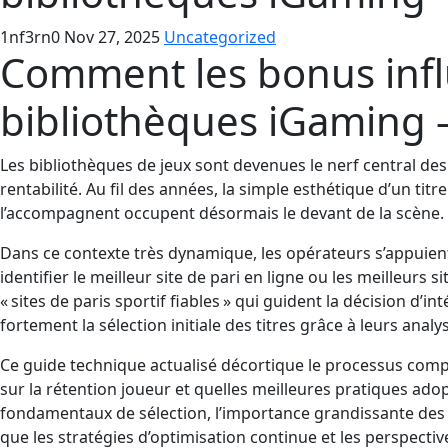
1nf3rn0
Nov 27, 2025
Uncategorized
Comment les bonus influ
bibliothèques iGaming 
Les bibliothèques de jeux sont devenues le nerf central des
rentabilité. Au fil des années, la simple esthétique d’un ti
l’accompagnent occupent désormais le devant de la scène.
Dans ce contexte très dynamique, les opérateurs s’appuie
identifier le meilleur site de pari en ligne ou les meilleurs 
« sites de paris sportif fiables » qui guident la décision d’
fortement la sélection initiale des titres grâce à leurs ana
Ce guide technique actualisé décortique le processus comp
sur la rétention joueur et quelles meilleures pratiques ad
fondamentaux de sélection, l’importance grandissante des bon
que les stratégies d’optimisation continue et les perspectives 