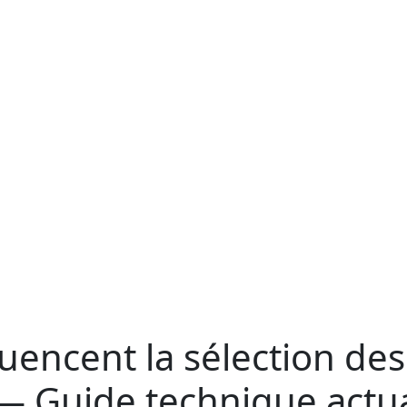
encent la sélection des
— Guide technique actua