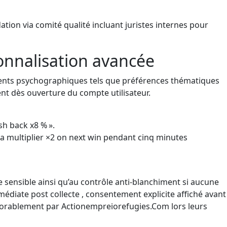
on via comité qualité incluant juristes internes pour
onnalisation avancée
ments psychographiques tels que préférences thématiques
t dès ouverture du compte utilisateur​.
sh back x8 % ».
y a multiplier ×2 on next win pendant cinq minutes
ensible ainsi qu’au contrôle anti‐blanchiment si aucune
iate post collecte , consentement explicite affiché avant
avorablement par Actionempreiorefugies.Com lors leurs