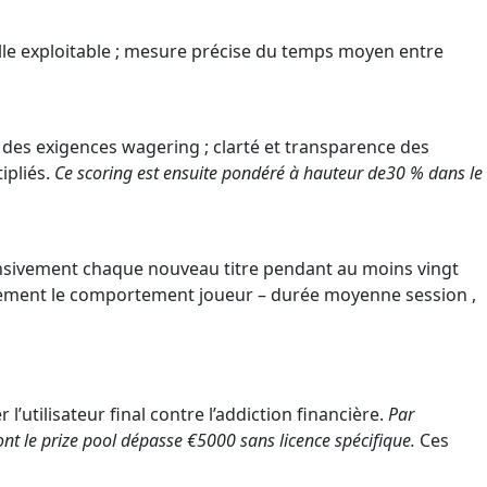
ille exploitable ; mesure précise du temps moyen entre
 des exigences wagering ; clarté et transparence des
pliés.
Ce scoring est ensuite pondéré à hauteur de30 % dans le
ensivement chaque nouveau titre pendant au moins vingt
ellement le comportement joueur – durée moyenne session ,
utilisateur final contre l’addiction financière.
Par
dont le prize pool dépasse €5000 sans licence spécifique.
Ces