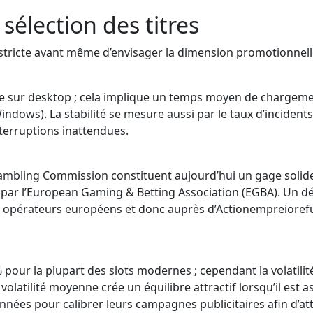
sélection des titres
n stricte avant même d’envisager la dimension promotionnell
 que sur desktop ; cela implique un temps moyen de chargeme
indows). La stabilité se mesure aussi par le taux d’incidents
interruptions inattendues.
Gambling Commission constituent aujourd’hui un gage solid
ini par l’European Gaming & Betting Association (EGBA). U
s opérateurs européens et donc auprès d’Actionempreiorefu
8 % pour la plupart des slots modernes ; cependant la volat
 volatilité moyenne crée un équilibre attractif lorsqu’il es
nnées pour calibrer leurs campagnes publicitaires afin d’att