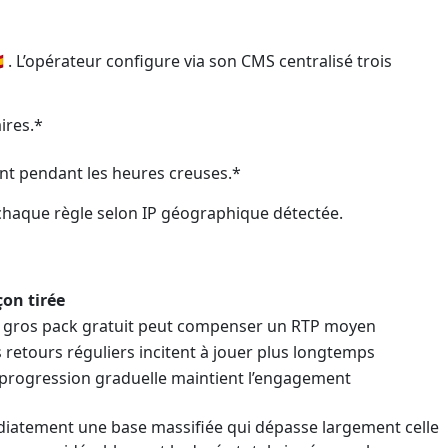
 . L’opérateur configure via son CMS centralisé trois
ires.*
nt pendant les heures creuses.*
 chaque règle selon IP géographique détectée.
çon tirée
 gros pack gratuit peut compenser un RTP moyen
 retours réguliers incitent à jouer plus longtemps
 progression graduelle maintient l’engagement
médiatement une base massifiée qui dépasse largement celle