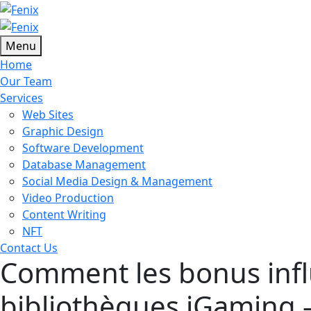
Menu
Home
Our Team
Services
Web Sites
Graphic Design
Software Development
Database Management
Social Media Design & Management
Video Production
Content Writing
NFT
Contact Us
Comment les bonus influ
bibliothèques iGaming 