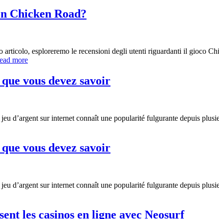
con Chicken Road?
 articolo, esploreremo le recensioni degli utenti riguardanti il gioco
ead more
 que vous devez savoir
u d’argent sur internet connaît une popularité fulgurante depuis plusieu
 que vous devez savoir
u d’argent sur internet connaît une popularité fulgurante depuis plusieu
sent les casinos en ligne avec Neosurf