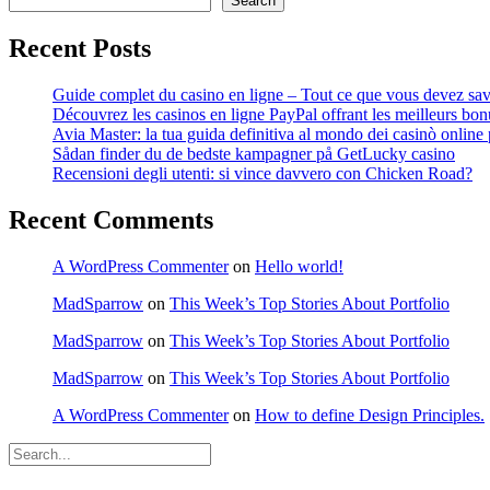
Search
Recent Posts
Guide complet du casino en ligne – Tout ce que vous devez sav
Découvrez les casinos en ligne PayPal offrant les meilleurs bon
Avia Master: la tua guida definitiva al mondo dei casinò online 
Sådan finder du de bedste kampagner på GetLucky casino
Recensioni degli utenti: si vince davvero con Chicken Road?
Recent Comments
A WordPress Commenter
on
Hello world!
MadSparrow
on
This Week’s Top Stories About Portfolio
MadSparrow
on
This Week’s Top Stories About Portfolio
MadSparrow
on
This Week’s Top Stories About Portfolio
A WordPress Commenter
on
How to define Design Principles.