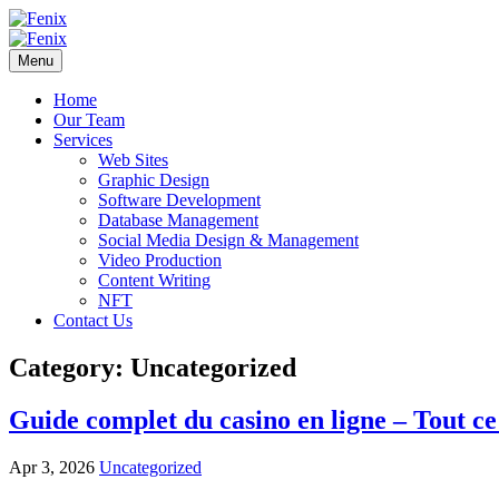
Menu
Home
Our Team
Services
Web Sites
Graphic Design
Software Development
Database Management
Social Media Design & Management
Video Production
Content Writing
NFT
Contact Us
Category:
Uncategorized
Guide complet du casino en ligne – Tout ce
Apr 3, 2026
Uncategorized