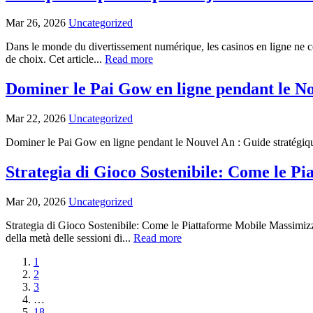
Mar 26, 2026
Uncategorized
Dans le monde du divertissement numérique, les casinos en ligne ne c
de choix. Cet article...
Read more
Dominer le Pai Gow en ligne pendant le No
Mar 22, 2026
Uncategorized
Dominer le Pai Gow en ligne pendant le Nouvel An : Guide stratégique
Strategia di Gioco Sostenibile: Come le P
Mar 20, 2026
Uncategorized
Strategia di Gioco Sostenibile: Come le Piattaforme Mobile Massimizza
della metà delle sessioni di...
Read more
1
2
3
…
18