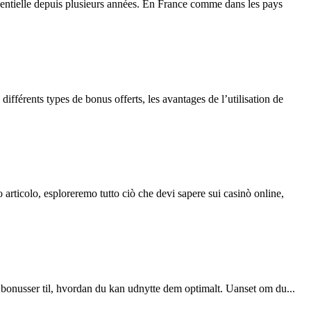
entielle depuis plusieurs années. En France comme dans les pays
fférents types de bonus offerts, les avantages de l’utilisation de
 articolo, esploreremo tutto ciò che devi sapere sui casinò online,
r bonusser til, hvordan du kan udnytte dem optimalt. Uanset om du...