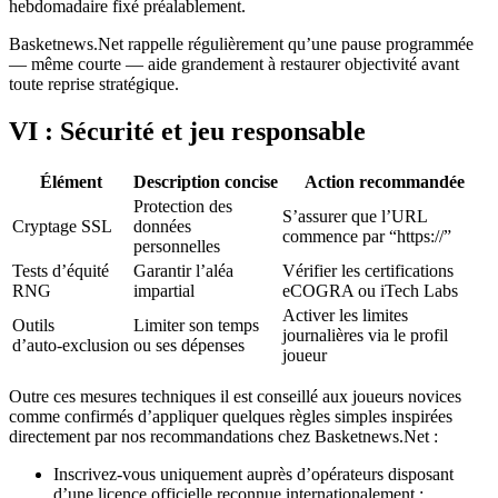
hebdomadaire fixé préalablement.
Basketnews.Net rappelle régulièrement qu’une pause programmée
— même courte — aide grandement à restaurer objectivité avant
toute reprise stratégique.
VI : Sécurité et jeu responsable
Élément
Description concise
Action recommandée
Protection des
S’assurer que l’URL
Cryptage SSL
données
commence par “https://”
personnelles
Tests d’équité
Garantir l’aléa
Vérifier les certifications
RNG
impartial
eCOGRA ou iTech Labs
Activer les limites
Outils
Limiter son temps
journalières via le profil
d’auto‑exclusion
ou ses dépenses
joueur
Outre ces mesures techniques il est conseillé aux joueurs novices
comme confirmés d’appliquer quelques règles simples inspirées
directement par nos recommandations chez Basketnews.Net :
Inscrivez-vous uniquement auprès d’opérateurs disposant
d’une licence officielle reconnue internationalement ;