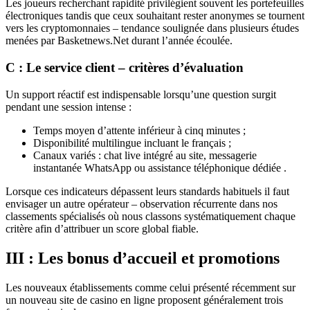
Les joueurs recherchant rapidité privilégient souvent les portefeuilles
électroniques tandis que ceux souhaitant rester anonymes se tournent
vers les cryptomonnaies – tendance soulignée dans plusieurs études
menées par Basketnews.Net durant l’année écoulée.
C : Le service client – critères d’évaluation
Un support réactif est indispensable lorsqu’une question surgit
pendant une session intense :
Temps moyen d’attente inférieur à cinq minutes ;
Disponibilité multilingue incluant le français ;
Canaux variés : chat live intégré au site, messagerie
instantanée WhatsApp ou assistance téléphonique dédiée .
Lorsque ces indicateurs dépassent leurs standards habituels il faut
envisager un autre opérateur – observation récurrente dans nos
classements spécialisés où nous classons systématiquement chaque
critère afin d’attribuer un score global fiable.
III : Les bonus d’accueil et promotions
Les nouveaux établissements comme celui présenté récemment sur
un nouveau site de casino en ligne proposent généralement trois