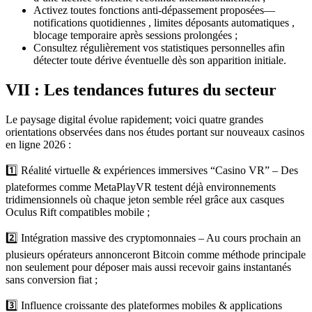
Activez toutes fonctions anti‑dépassement proposées—
notifications quotidiennes , limites déposants automatiques ,
blocage temporaire après sessions prolongées ;
Consultez régulièrement vos statistiques personnelles afin
détecter toute dérive éventuelle dès son apparition initiale.
VII : Les tendances futures du secteur
Le paysage digital évolue rapidement; voici quatre grandes
orientations observées dans nos études portant sur nouveaux casinos
en ligne 2026 :
1️⃣ Réalité virtuelle & expériences immersives “Casino VR” – Des
plateformes comme MetaPlayVR testent déjà environnements
tridimensionnels où chaque jeton semble réel grâce aux casques
Oculus Rift compatibles mobile ;
2️⃣ Intégration massive des cryptomonnaies – Au cours prochain an
plusieurs opérateurs annonceront Bitcoin comme méthode principale
non seulement pour déposer mais aussi recevoir gains instantanés
sans conversion fiat ;
3️⃣ Influence croissante des plateformes mobiles & applications