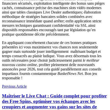
financiers sécurisés, exploitation intelligente des bonus sans pièges
cachés, connaissance précise des machines slots vidéo modernes
ainsi que tables classiques Live Dealer authentiques; élaboration
méthodique de stratégies bancaires solides combinées avec
reconnaissance immédiate quand arrêter; enfin application stricte
mesures techniques garantissant confidentialité via SSL ainsi
dispositifs responsables encouragés tant par législation qu’en
pratique quotidienne décrite précédemment.
En appliquant concrètement chacune de ces bonnes pratiques
présentées ici vous maximiserez vos chances non seulementde
gagner mais surtoutde jouer intelligemment ­ maîtrisant budget et
temps consacrés au plaisir ludique.​ Vous avez désormais tous les
outils nécessaires pour choisir judicieusement parmi
le meilleur
nouveau casino online
, profiter pleinement delle nouveautés
annoncées pour 2026, tout cela guidé parallèlement aux conseils
impartiaux fournis constammentpar
BasketNews Net
. Bon jeu
responsable !
Previous Article
Maîtriser le Live Chat : Guide complet pour profiter
des Free Spins, optimiser vos échanges avec les
croupiers et augmenter vos gains sur les sites de