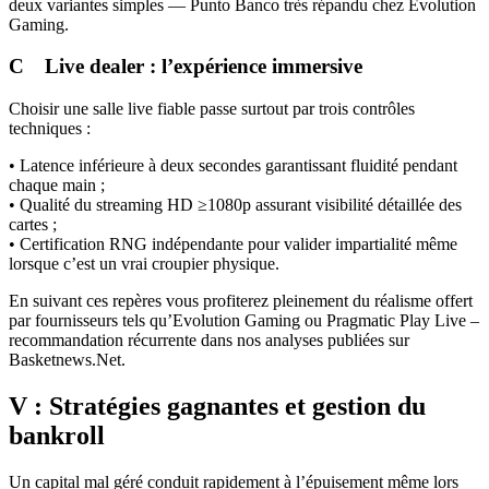
deux variantes simples — Punto Banco très répandu chez Evolution
Gaming.
C Live dealer : l’expérience immersive
Choisir une salle live fiable passe surtout par trois contrôles
techniques :
• Latence inférieure à deux secondes garantissant fluidité pendant
chaque main ;
• Qualité du streaming HD ≥1080p assurant visibilité détaillée des
cartes ;
• Certification RNG indépendante pour valider impartialité même
lorsque c’est un vrai croupier physique.
En suivant ces repères vous profiterez pleinement du réalisme offert
par fournisseurs tels qu’Evolution Gaming ou Pragmatic Play Live –
recommandation récurrente dans nos analyses publiées sur
Basketnews.Net.
V : Stratégies gagnantes et gestion du
bankroll
Un capital mal géré conduit rapidement à l’épuisement même lors