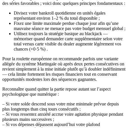
des séries favorables ; voici donc quelques principes fondamentaux :
Divisez votre bankroll quotidienne en unités égales
représentant environ 1–2 % du total disponible ;
Fixez une limite maximale perdue chaque jour afin qu’une
mauvaise séance ne menace pas votre budget mensuel global ;
Utilisez toujours la stratégie basique au blackjack —
mémoriser quand demander carte supplémentaire selon votre
total versus carte visible du dealer augmente légèrement vos
chances (+0·5 %) .
Pour la roulette européenne on recommande parfois une variante
allégée du système Martingale où après deux pertes consécutives on
revient simplement à la mise initiale plutôt qu’à doubler indéfiniment
— cela limite fortement les risques financiers tout en conservant
opportunités modestes lors des séquences gagnantes.
Reconnaître quand quitter la partie repose autant sur l’aspect
psychologique que numérique :
– Si votre solde descend sous votre mise minimale prévue depuis
plus longtemps than cinq tours consécutifs ;
– Si vous ressentez anxiété accrue voire agitation physique pendant
plusieurs mains successives ;
– Si vos dépenses dépassent aujourd’hui votre plafond