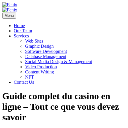
Menu
Home
Our Team
Services
Web Sites
Graphic Design
Software Development
Database Management
Social Media Design & Management
Video Production
Content Writing
NFT
Contact Us
Guide complet du casino en
ligne – Tout ce que vous devez
savoir