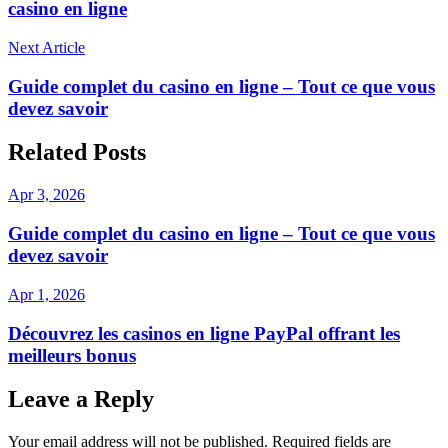
casino en ligne
Next Article
Guide complet du casino en ligne – Tout ce que vous
devez savoir
Related Posts
Apr 3, 2026
Guide complet du casino en ligne – Tout ce que vous
devez savoir
Apr 1, 2026
Découvrez les casinos en ligne PayPal offrant les
meilleurs bonus
Leave a Reply
Your email address will not be published.
Required fields are