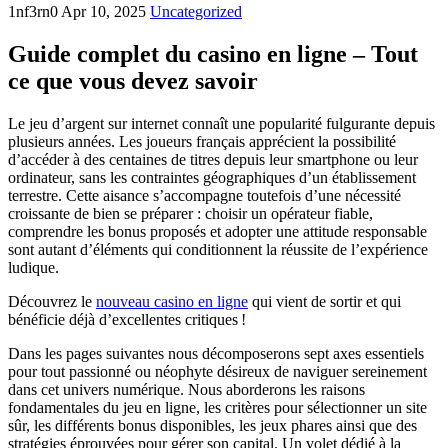
1nf3rn0
Apr 10, 2025
Uncategorized
Guide complet du casino en ligne – Tout
ce que vous devez savoir
Le jeu d’argent sur internet connaît une popularité fulgurante depuis
plusieurs années. Les joueurs français apprécient la possibilité
d’accéder à des centaines de titres depuis leur smartphone ou leur
ordinateur, sans les contraintes géographiques d’un établissement
terrestre. Cette aisance s’accompagne toutefois d’une nécessité
croissante de bien se préparer : choisir un opérateur fiable,
comprendre les bonus proposés et adopter une attitude responsable
sont autant d’éléments qui conditionnent la réussite de l’expérience
ludique.
Découvrez le
nouveau casino en ligne
qui vient de sortir et qui
bénéficie déjà d’excellentes critiques !
Dans les pages suivantes nous décomposerons sept axes essentiels
pour tout passionné ou néophyte désireux de naviguer sereinement
dans cet univers numérique. Nous aborderons les raisons
fondamentales du jeu en ligne, les critères pour sélectionner un site
sûr, les différents bonus disponibles, les jeux phares ainsi que des
stratégies éprouvées pour gérer son capital. Un volet dédié à la