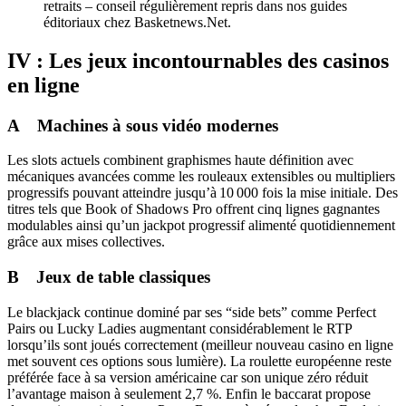
retraits – conseil régulièrement repris dans nos guides
éditoriaux chez Basketnews.Net.
IV : Les jeux incontournables des casinos
en ligne
A Machines à sous vidéo modernes
Les slots actuels combinent graphismes haute définition avec
mécaniques avancées comme les rouleaux extensibles ou multipliers
progressifs pouvant atteindre jusqu’à 10 000 fois la mise initiale. Des
titres tels que Book of Shadows Pro offrent cinq lignes gagnantes
modulables ainsi qu’un jackpot progressif alimenté quotidiennement
grâce aux mises collectives.
B Jeux de table classiques
Le blackjack continue dominé par ses “side bets” comme Perfect
Pairs ou Lucky Ladies augmentant considérablement le RTP
lorsqu’ils sont joués correctement (meilleur nouveau casino en ligne
met souvent ces options sous lumière). La roulette européenne reste
préférée face à sa version américaine car son unique zéro réduit
l’avantage maison à seulement 2,7 %. Enfin le baccarat propose