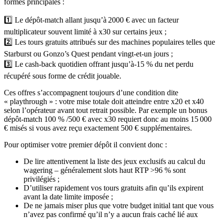
formes principales :
1️⃣ Le dépôt‑match allant jusqu’à 2000 € avec un facteur
multiplicateur souvent limité à x30 sur certains jeux ;
2️⃣ Les tours gratuits attribués sur des machines populaires telles que
Starburst ou Gonzo’s Quest pendant vingt‑et‑un jours ;
3️⃣ Le cash‑back quotidien offrant jusqu’à‑15 % du net perdu
récupéré sous forme de crédit jouable.
Ces offres s’accompagnent toujours d’une condition dite
« playthrough » : votre mise totale doit atteindre entre x20 et x40
selon l’opérateur avant tout retrait possible. Par exemple un bonus
dépôt‑match 100 % /500 € avec x30 requiert donc au moins 15 000
€ misés si vous avez reçu exactement 500 € supplémentaires.
Pour optimiser votre premier dépôt il convient donc :
De lire attentivement la liste des jeux exclusifs au calcul du
wagering – généralement slots haut RTP >96 % sont
privilégiés ;
D’utiliser rapidement vos tours gratuits afin qu’ils expirent
avant la date limite imposée ;
De ne jamais miser plus que votre budget initial tant que vous
n’avez pas confirmé qu’il n’y a aucun frais caché lié aux