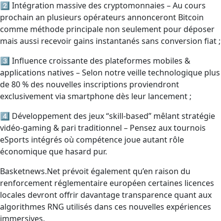
2️⃣ Intégration massive des cryptomonnaies – Au cours
prochain an plusieurs opérateurs annonceront Bitcoin
comme méthode principale non seulement pour déposer
mais aussi recevoir gains instantanés sans conversion fiat ;
3️⃣ Influence croissante des plateformes mobiles &
applications natives – Selon notre veille technologique plus
de 80 % des nouvelles inscriptions proviendront
exclusivement via smartphone dès leur lancement ;
4️⃣ Développement des jeux “skill‑based” mêlant stratégie
vidéo‑gaming & pari traditionnel – Pensez aux tournois
eSports intégrés où compétence joue autant rôle
économique que hasard pur.
Basketnews.Net prévoit également qu’en raison du
renforcement réglementaire européen certaines licences
locales devront offrir davantage transparence quant aux
algorithmes RNG utilisés dans ces nouvelles expériences
immersives.