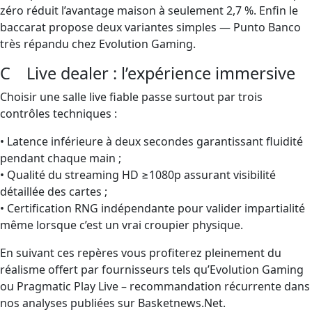
zéro réduit l’avantage maison à seulement 2,7 %. Enfin le
baccarat propose deux variantes simples — Punto Banco
très répandu chez Evolution Gaming.
C Live dealer : l’expérience immersive
Choisir une salle live fiable passe surtout par trois
contrôles techniques :
• Latence inférieure à deux secondes garantissant fluidité
pendant chaque main ;
• Qualité du streaming HD ≥1080p assurant visibilité
détaillée des cartes ;
• Certification RNG indépendante pour valider impartialité
même lorsque c’est un vrai croupier physique.
En suivant ces repères vous profiterez pleinement du
réalisme offert par fournisseurs tels qu’Evolution Gaming
ou Pragmatic Play Live – recommandation récurrente dans
nos analyses publiées sur Basketnews.Net.