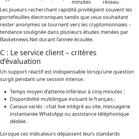
minutes
réseau
Les joueurs recherchant rapidité privilégient souvent les
portefeuilles électroniques tandis que ceux souhaitant
rester anonymes se tournent vers les cryptomonnaies –
tendance soulignée dans plusieurs études menées par
Basketnews.Net durant l’année écoulée.
C : Le service client – critères
d’évaluation
Un support réactif est indispensable lorsqu’une question
surgit pendant une session intense :
Temps moyen d’attente inférieur à cinq minutes ;
Disponibilité multilingue incluant le français ;
Canaux variés : chat live intégré au site, messagerie
instantanée WhatsApp ou assistance téléphonique
dédiée .
Lorsque ces indicateurs dépassent leurs standards