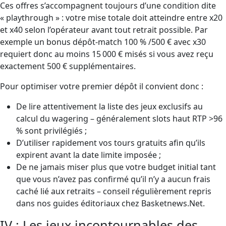
Ces offres s’accompagnent toujours d’une condition dite
« playthrough » : votre mise totale doit atteindre entre x20
et x40 selon l’opérateur avant tout retrait possible. Par
exemple un bonus dépôt‑match 100 % /500 € avec x30
requiert donc au moins 15 000 € misés si vous avez reçu
exactement 500 € supplémentaires.
Pour optimiser votre premier dépôt il convient donc :
De lire attentivement la liste des jeux exclusifs au
calcul du wagering – généralement slots haut RTP >96
% sont privilégiés ;
D’utiliser rapidement vos tours gratuits afin qu’ils
expirent avant la date limite imposée ;
De ne jamais miser plus que votre budget initial tant
que vous n’avez pas confirmé qu’il n’y a aucun frais
caché lié aux retraits – conseil régulièrement repris
dans nos guides éditoriaux chez Basketnews.Net.
IV : Les jeux incontournables des