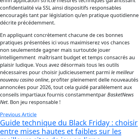
enfin application stricte mesures techniques garantissant
confidentialité via SSL ainsi dispositifs responsables
encouragés tant par législation qu’en pratique quotidienne
décrite précédemment.
En appliquant concrètement chacune de ces bonnes
pratiques présentées ici vous maximiserez vos chances
non seulementde gagner mais surtoutde jouer
intelligemment ­ maîtrisant budget et temps consacrés au
plaisir ludique.​ Vous avez désormais tous les outils
nécessaires pour choisir judicieusement parmi
le meilleur
nouveau casino online
, profiter pleinement delle nouveautés
annoncées pour 2026, tout cela guidé parallèlement aux
conseils impartiaux fournis constammentpar
BasketNews
Net
. Bon jeu responsable !
Previous Article
Guide technique du Black Friday : choisir
entre mises hautes et faibles sur les