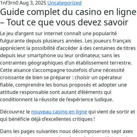
1nf3rn0
Aug 3, 2025
Uncategorized
Guide complet du casino en ligne
– Tout ce que vous devez savoir
Le jeu d’argent sur internet connaît une popularité
fulgurante depuis plusieurs années. Les joueurs français
apprécient la possibilité d’accéder à des centaines de titres
depuis leur smartphone ou leur ordinateur, sans les
contraintes géographiques d’un établissement terrestre.
Cette aisance s’accompagne toutefois d’une nécessité
croissante de bien se préparer : choisir un opérateur
fiable, comprendre les bonus proposés et adopter une
attitude responsable sont autant d’éléments qui
conditionnent la réussite de l’expérience ludique.
Découvrez le
nouveau casino en ligne
qui vient de sortir et
qui bénéficie déjà d’excellentes critiques !
Dans les pages suivantes nous décomposerons sept axes