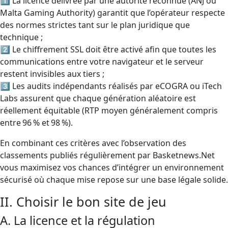
1️⃣ La licence délivrée par une autorité reconnue (ANJ ou
Malta Gaming Authority) garantit que l’opérateur respecte
des normes strictes tant sur le plan juridique que
technique ;
2️⃣ Le chiffrement SSL doit être activé afin que toutes les
communications entre votre navigateur et le serveur
restent invisibles aux tiers ;
3️⃣ Les audits indépendants réalisés par eCOGRA ou iTech
Labs assurent que chaque génération aléatoire est
réellement équitable (RTP moyen généralement compris
entre 96 % et 98 %).
En combinant ces critères avec l’observation des
classements publiés régulièrement par Basketnews.Net
vous maximisez vos chances d’intégrer un environnement
sécurisé où chaque mise repose sur une base légale solide.
II. Choisir le bon site de jeu
A. La licence et la régulation