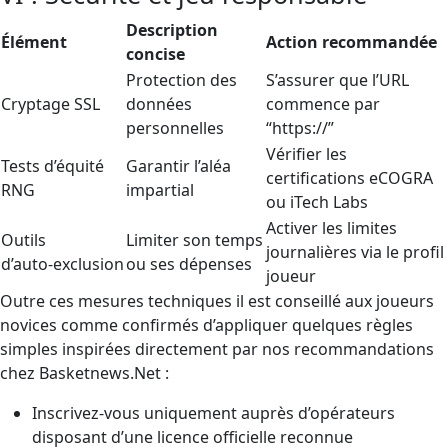
Description
Élément
Action recommandée
concise
Protection des
S’assurer que l’URL
Cryptage SSL
données
commence par
personnelles
“https://”
Vérifier les
Tests d’équité
Garantir l’aléa
certifications eCOGRA
RNG
impartial
ou iTech Labs
Activer les limites
Outils
Limiter son temps
journalières via le profil
d’auto‑exclusion
ou ses dépenses
joueur
Outre ces mesures techniques il est conseillé aux joueurs
novices comme confirmés d’appliquer quelques règles
simples inspirées directement par nos recommandations
chez Basketnews.Net :
Inscrivez-vous uniquement auprès d’opérateurs
disposant d’une licence officielle reconnue