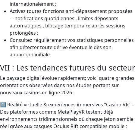
internationalement ;
Activez toutes fonctions anti‑dépassement proposées
—notifications quotidiennes , limites déposants
automatiques , blocage temporaire après sessions
prolongées ;
Consultez régulièrement vos statistiques personnelles
afin détecter toute dérive éventuelle dès son
apparition initiale.
VII : Les tendances futures du secteur
Le paysage digital évolue rapidement; voici quatre grandes
orientations observées dans nos études portant sur
nouveaux casinos en ligne 2026 :
1️⃣ Réalité virtuelle & expériences immersives “Casino VR” –
Des plateformes comme MetaPlayVR testent déjà
environnements tridimensionnels où chaque jeton semble
réel grâce aux casques Oculus Rift compatibles mobile ;