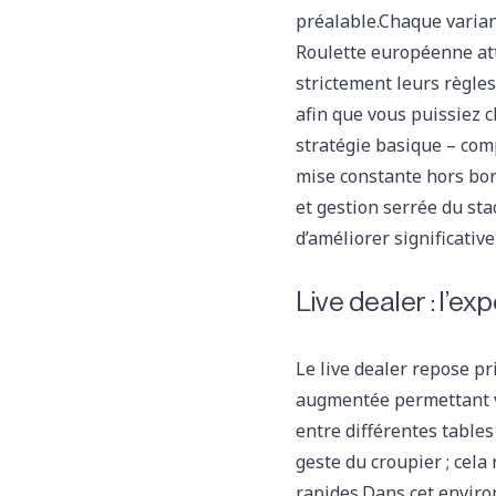
préalable.Chaque varian
Roulette européenne atte
strictement leurs règle
afin que vous puissiez c
stratégie basique – com
mise constante hors bo
et gestion serrée du sta
d’améliorer significati
Live dealer : l’ex
Le live dealer repose p
augmentée permettant vo
entre différentes table
geste du croupier ; cela
rapides.Dans cet enviro