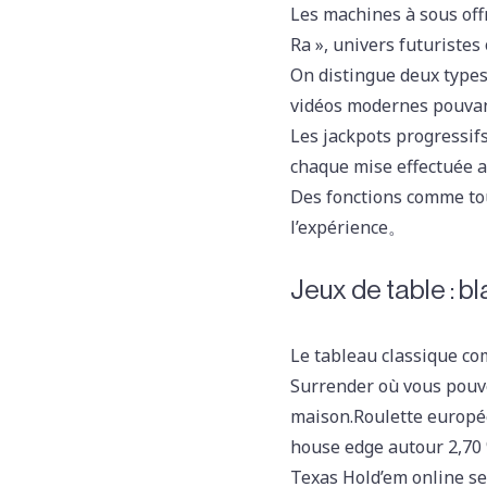
Les machines à sous of
Ra », univers futuriste
On distingue deux types 
vidéos modernes pouvant
Les jackpots progressif
chaque mise effectuée 
Des fonctions comme tou
l’expérience。
Jeux de table : bl
Le tableau classique co
Surrender où vous pouve
maison.Roulette europée
house edge autour 2,70 
Texas Hold’em online se