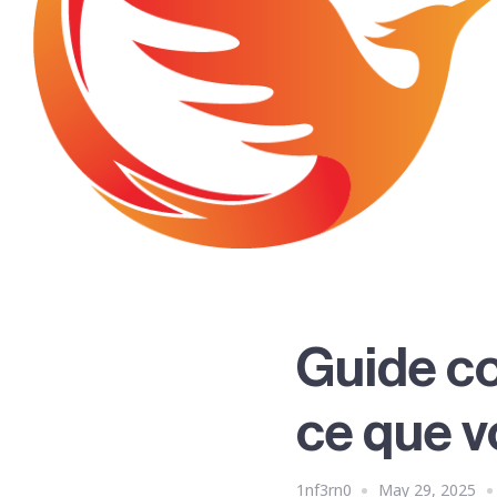
Guide co
ce que v
1nf3rn0
May 29, 2025