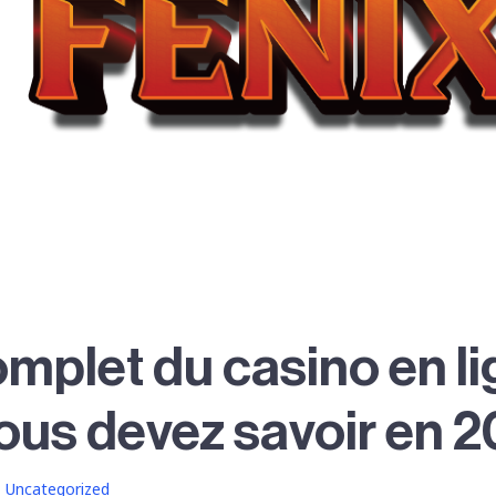
mplet du casino en lig
ous devez savoir en 
Uncategorized