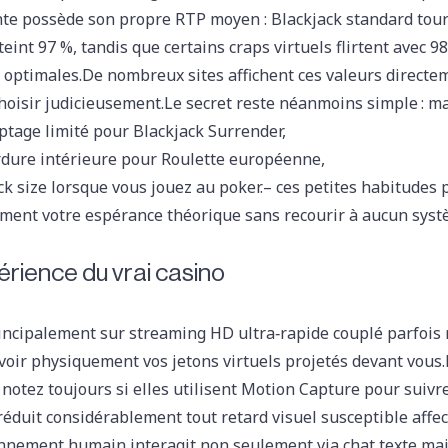
te possède son propre RTP moyen : Blackjack standard tou
int 97 %, tandis que certains craps virtuels flirtent avec 98
s optimales.De nombreux sites affichent ces valeurs directe
hoisir judicieusement.Le secret reste néanmoins simple : ma
ptage limité pour Blackjack Surrender,
rdure intérieure pour Roulette européenne,
ck size lorsque vous jouez au poker.– ces petites habitudes 
vement votre espérance théorique sans recourir à aucun systè
périence du vrai casino
rincipalement sur streaming HD ultra‑rapide couplé parfois
ir physiquement vos jetons virtuels projetés devant vous.
s notez toujours si elles utilisent Motion Capture pour suiv
 réduit considérablement tout retard visuel susceptible affec
nnement humain interagit non seulement via chat texte mai