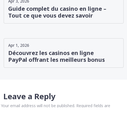
Apr 3, 2026
Guide complet du casino en ligne –
Tout ce que vous devez savoir
Apr 1, 2026
Découvrez les casinos en ligne
PayPal offrant les meilleurs bonus
Leave a Reply
Your email address will not be published.
Required fields are
marked
*