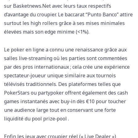
sur Basketnews.Net avec leurs taux respectifs
d’avantage du croupier. Le baccarat “Punto Banco” attire
surtout les high rollers grâce à ses mises minimales
élevées mais son edge minime (<1%).
Le poker en ligne a connu une renaissance grâce aux
salles live‑streaming où les parties sont commentées
par des pros internationaux ; cela crée une expérience
spectateur‑joueur unique similaire aux tournois
télévisés traditionnels. Des plateformes telles que
PokerStars ou partypoker offrent également des cash
games instantanés avec buy‑in dès €10 pour toucher
une audience large tout en conservant une forte
liquidité du pool prize‑pool .
Enfin les jeux avec croupier réel (« Live Dealer »)