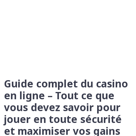
Guide complet du casino
en ligne – Tout ce que
vous devez savoir pour
jouer en toute sécurité
et maximiser vos gains