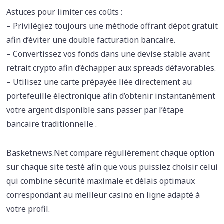
Astuces pour limiter ces coûts :
– Privilégiez toujours une méthode offrant dépot gratuit
afin d’éviter une double facturation bancaire.
– Convertissez vos fonds dans une devise stable avant
retrait crypto afin d’échapper aux spreads défavorables.
– Utilisez une carte prépayée liée directement au
portefeuille électronique afin d’obtenir instantanément
votre argent disponible sans passer par l’étape
bancaire traditionnelle .
Basketnews.Net compare régulièrement chaque option
sur chaque site testé afin que vous puissiez choisir celui
qui combine sécurité maximale et délais optimaux
correspondant au meilleur casino en ligne adapté à
votre profil.