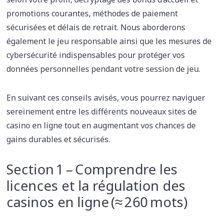
promotions courantes, méthodes de paiement
sécurisées et délais de retrait. Nous aborderons
également le jeu responsable ainsi que les mesures de
cybersécurité indispensables pour protéger vos
données personnelles pendant votre session de jeu.
En suivant ces conseils avisés, vous pourrez naviguer
sereinement entre les différents nouveaux sites de
casino en ligne tout en augmentant vos chances de
gains durables et sécurisés.
Section 1 – Comprendre les
licences et la régulation des
casinos en ligne (≈ 260 mots)