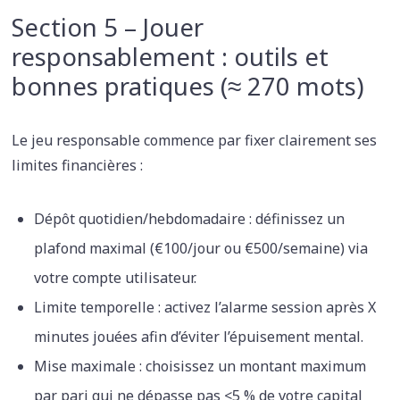
Section 5 – Jouer
responsablement : outils et
bonnes pratiques (≈ 270 mots)
Le jeu responsable commence par fixer clairement ses
limites financières :
Dépôt quotidien/hebdomadaire : définissez un
plafond maximal (€100/jour ou €500/semaine) via
votre compte utilisateur.
Limite temporelle : activez l’alarme session après X
minutes jouées afin d’éviter l’épuisement mental.
Mise maximale : choisissez un montant maximum
par pari qui ne dépasse pas <5 % de votre capital