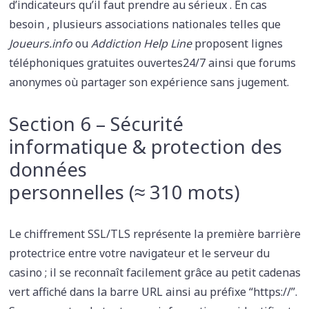
d’indicateurs qu’il faut prendre au sérieux . En cas
besoin , plusieurs associations nationales telles que
Joueurs.info
ou
Addiction Help Line
proposent lignes
téléphoniques gratuites ouvertes24/7 ainsi que forums
anonymes où partager son expérience sans jugement.
Section 6 – Sécurité
informatique & protection des
données
personnelles (≈ 310 mots)
Le chiffrement SSL/TLS représente la première barrière
protectrice entre votre navigateur et le serveur du
casino ; il se reconnaît facilement grâce au petit cadenas
vert affiché dans la barre URL ainsi au préfixe “https://”.