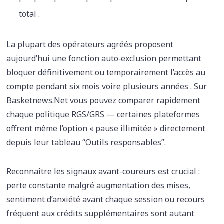
total .
La plupart des opérateurs agréés proposent
aujourd’hui une fonction auto‑exclusion permettant
bloquer définitivement ou temporairement l’accès au
compte pendant six mois voire plusieurs années . Sur
Basketnews.Net vous pouvez comparer rapidement
chaque politique RGS/GRS — certaines plateformes
offrent même l’option « pause illimitée » directement
depuis leur tableau “Outils responsables”.
Reconnaître les signaux avant-coureurs est crucial :
perte constante malgré augmentation des mises,
sentiment d’anxiété avant chaque session ou recours
fréquent aux crédits supplémentaires sont autant