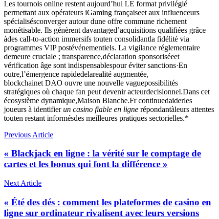
Les tournois online restent aujourd’hui LE format privilégié
permettant aux opérateurs iGaming françaiseet aux influenceurs
spécialisésconverger autour dune offre commune richement
monétisable. Ils génèrent davantaged’acquisitions qualifiées grâce
àdes call‑to‑action immersifs touten consolidantla fidélité via
programmes VIP post­événementiels.​ La vigilance réglementaire
demeure cruciale ; transparence,déclaration sponsoriséeet
vérification âge sont indispensablespour éviter sanctions·En
outre,l’émergence rapidedelarealité augmentée,
blockchainet DAO ouvre une nouvelle vaguepossibilités
stratégiques où chaque fan peut devenir acteurdecisionnel.Dans cet
écosystème dynamique,Maison Blanche.Fr continuedaiderles
joueurs à identifier
un casino fiable en ligne
répondantàleurs attentes
touten restant informésdes meilleures pratiques sectorielles.*
Previous Article
« Blackjack en ligne : la vérité sur le comptage de
cartes et les bonus qui font la différence »
Next Article
« Été des dés : comment les plateformes de casino en
ligne sur ordinateur rivalisent avec leurs versions