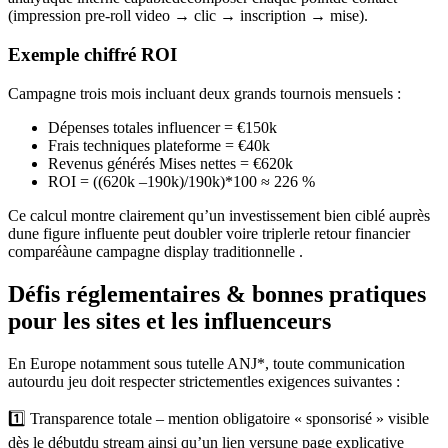
(impression pre‑roll video → clic → inscription → mise).
Exemple chiffré ROI
Campagne trois mois incluant deux grands tournois mensuels :
Dépenses totales influencer = €150k
Frais techniques plateforme = €40k
Revenus générés Mises nettes = €620k
ROI = ((620k –190k)/190k)*100 ≈ 226 %
Ce calcul montre clairement qu’un investissement bien ciblé auprès
dune figure influente peut doubler voire triplerle retour financier
comparéàune campagne display traditionnelle .
Défis réglementaires & bonnes pratiques
pour les sites et les influenceurs
En Europe notamment sous tutelle ANJ*, toute communication
autourdu jeu doit respecter strictementles exigences suivantes :
1️⃣ Transparence totale – mention obligatoire « sponsorisé » visible
dès le débutdu stream ainsi qu’un lien versune page explicative