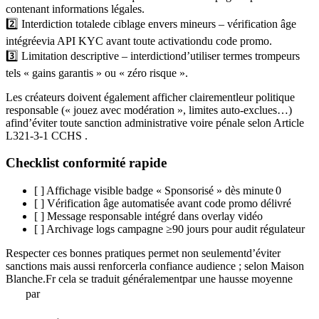
contenant informations légales.
2️⃣ Interdiction totalede ciblage envers mineurs – vérification âge
intégréevia API KYC avant toute activationdu code promo.
3️⃣ Limitation descriptive – interdictiond’utiliser termes trompeurs
tels « gains garantis » ou « zéro risque ».
Les créateurs doivent également afficher clairementleur politique
responsable (« jouez avec modération », limites auto‑exclues…)
afind’éviter toute sanction administrative voire pénale selon Article
L321‑3‐1 CCHS .
Checklist conformité rapide
[ ] Affichage visible badge « Sponsorisé » dès minute 0
[ ] Vérification âge automatisée avant code promo délivré
[ ] Message responsable intégré dans overlay vidéo
[ ] Archivage logs campagne ≥90 jours pour audit régulateur
Respecter ces bonnes pratiques permet non seulementd’éviter
sanctions mais aussi renforcerla confiance audience ; selon Maison
Blanche.Fr cela se traduit généralementpar une hausse moyenne​​​​​​​​​​​​​​​ ​ ​ ​ ​ ​ ​ ​
​ ​ ​ ​ ​ ​ ​ ​​par​​​​​​​​​⁠⁠⁠⁠⁠⁠⁠⁠⁠⁠‎‎‎‎‎‏‏‏‏‏‏‏‏‏‏‏‏‏‏ ‏ ‏ ‏ ‏ ‏ ‏ ‎ ‎ ⁠⁤⁤⁤‌ ‌‌ ‌‍‍‍‍ ‍‍‌‌‌ ‌‌‌ ‌‍ ⁣⁣⁣⁣ ⁣⁣⁣ ⁣