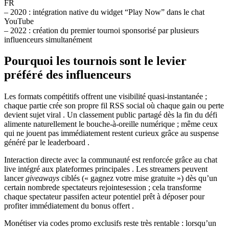
FR
– 2020 : intégration native du widget “Play Now” dans le chat
YouTube
– 2022 : création du premier tournoi sponsorisé par plusieurs
influenceurs simultanément
Pourquoi les tournois sont le levier
préféré des influenceurs
Les formats compétitifs offrent une visibilité quasi‑instantanée ;
chaque partie crée son propre fil RSS social où chaque gain ou perte
devient sujet viral . Un classement public partagé dès la fin du défi
alimente naturellement le bouche‑à‑oreille numérique ; même ceux
qui ne jouent pas immédiatement restent curieux grâce au suspense
généré par le leaderboard .
Interaction directe avec la communauté est renforcée grâce au chat
live intégré aux plateformes principales . Les streamers peuvent
lancer
giveaways
ciblés (« gagnez votre mise gratuite ») dès qu’un
certain nombrede spectateurs rejointesession ; cela transforme
chaque spectateur passifen acteur potentiel prêt à déposer pour
profiter immédiatement du bonus offert .
Monétiser via codes promo exclusifs reste très rentable : lorsqu’un