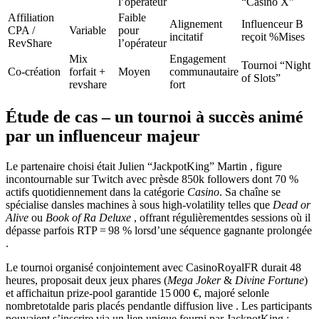
l’opérateur
“Casino X”
Affiliation
Faible
Alignement
Influenceur B
CPA /
Variable
pour
incitatif
reçoit %Mises
RevShare
l’opérateur
Mix
Engagement
Tournoi “Night
Co‑création
forfait +
Moyen
communautaire
of Slots”
revshare
fort
Étude de cas – un tournoi à succès animé
par un influenceur majeur
Le partenaire choisi était Julien “JackpotKing” Martin , figure
incontournable sur Twitch avec prèsde 850k followers dont 70 %
actifs quotidiennement dans la catégorie
Casino
. Sa chaîne se
spécialise dansles machines à sous high‑volatility telles que
Dead or
Alive
ou
Book of Ra Deluxe
, offrant régulièrementdes sessions où il
dépasse parfois RTP = 98 % lorsd’une séquence gagnante prolongée
.
Le tournoi organisé conjointement avec CasinoRoyalFR durait 48
heures, proposait deux jeux phares (
Mega Joker
&
Divine Fortune
)
et affichaitun prize‑pool garantide 15 000 €, majoré selonle
nombretotalde paris placés pendantle diffusion live . Les participants
pouvaient s’inscrire via un lien unique fourni par Jack­potKing ;