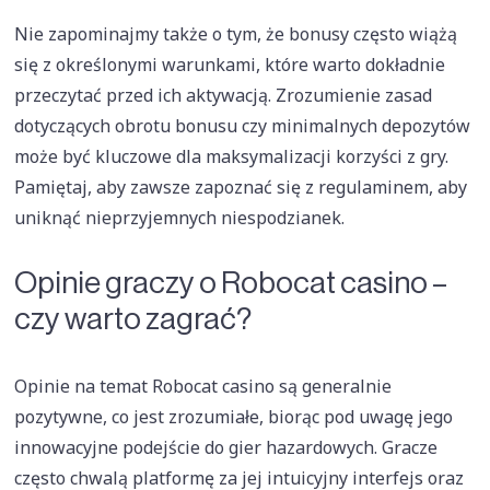
Nie zapominajmy także o tym, że bonusy często wiążą
się z określonymi warunkami, które warto dokładnie
przeczytać przed ich aktywacją. Zrozumienie zasad
dotyczących obrotu bonusu czy minimalnych depozytów
może być kluczowe dla maksymalizacji korzyści z gry.
Pamiętaj, aby zawsze zapoznać się z regulaminem, aby
uniknąć nieprzyjemnych niespodzianek.
Opinie graczy o Robocat casino –
czy warto zagrać?
Opinie na temat Robocat casino są generalnie
pozytywne, co jest zrozumiałe, biorąc pod uwagę jego
innowacyjne podejście do gier hazardowych. Gracze
często chwalą platformę za jej intuicyjny interfejs oraz