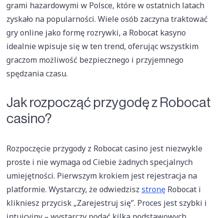
grami hazardowymi w Polsce, które w ostatnich latach
zyskało na popularności. Wiele osób zaczyna traktować
gry online jako formę rozrywki, a Robocat kasyno
idealnie wpisuje się w ten trend, oferując wszystkim
graczom możliwość bezpiecznego i przyjemnego
spędzania czasu.
Jak rozpocząć przygodę z Robocat
casino?
Rozpoczęcie przygody z Robocat casino jest niezwykle
proste i nie wymaga od Ciebie żadnych specjalnych
umiejętności. Pierwszym krokiem jest rejestracja na
platformie. Wystarczy, że odwiedzisz
stronę
Robocat i
klikniesz przycisk „Zarejestruj się”. Proces jest szybki i
intuicyjny – wystarczy podać kilka podstawowych