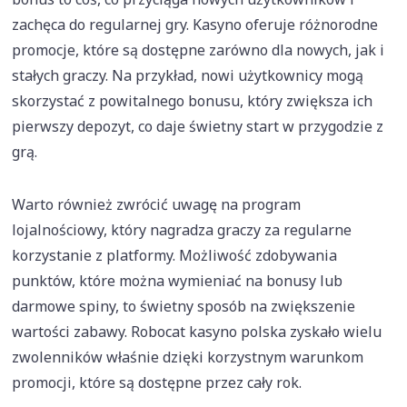
zachęca do regularnej gry. Kasyno oferuje różnorodne
promocje, które są dostępne zarówno dla nowych, jak i
stałych graczy. Na przykład, nowi użytkownicy mogą
skorzystać z powitalnego bonusu, który zwiększa ich
pierwszy depozyt, co daje świetny start w przygodzie z
grą.
Warto również zwrócić uwagę na program
lojalnościowy, który nagradza graczy za regularne
korzystanie z platformy. Możliwość zdobywania
punktów, które można wymieniać na bonusy lub
darmowe spiny, to świetny sposób na zwiększenie
wartości zabawy. Robocat kasyno polska zyskało wielu
zwolenników właśnie dzięki korzystnym warunkom
promocji, które są dostępne przez cały rok.