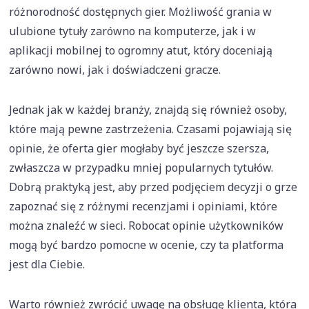
różnorodność dostępnych gier. Możliwość grania w
ulubione tytuły zarówno na komputerze, jak i w
aplikacji mobilnej to ogromny atut, który doceniają
zarówno nowi, jak i doświadczeni gracze.
Jednak jak w każdej branży, znajdą się również osoby,
które mają pewne zastrzeżenia. Czasami pojawiają się
opinie, że oferta gier mogłaby być jeszcze szersza,
zwłaszcza w przypadku mniej popularnych tytułów.
Dobrą praktyką jest, aby przed podjęciem decyzji o grze
zapoznać się z różnymi recenzjami i opiniami, które
można znaleźć w sieci. Robocat opinie użytkowników
mogą być bardzo pomocne w ocenie, czy ta platforma
jest dla Ciebie.
Warto również zwrócić uwagę na obsługę klienta, która