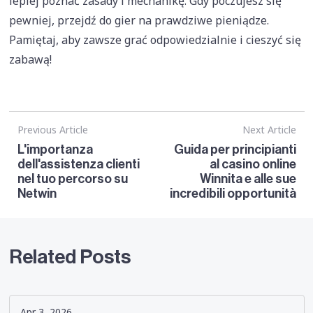
lepiej poznać zasady i mechanikę. Gdy poczujesz się
pewniej, przejdź do gier na prawdziwe pieniądze.
Pamiętaj, aby zawsze grać odpowiedzialnie i cieszyć się
zabawą!
Previous Article
Next Article
L'importanza
Guida per principianti
dell'assistenza clienti
al casino online
nel tuo percorso su
Winnita e alle sue
Netwin
incredibili opportunità
Related Posts
Apr 3, 2026