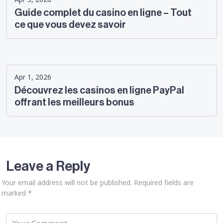
Guide complet du casino en ligne – Tout
ce que vous devez savoir
Apr 1, 2026
Découvrez les casinos en ligne PayPal
offrant les meilleurs bonus
Leave a Reply
Your email address will not be published.
Required fields are
marked
*