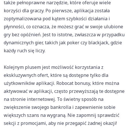
także pełnoprawne narzędzie, które oferuje wiele
korzyści dla graczy. Po pierwsze, aplikacja została
zoptymalizowana pod kątem szybkości działania i
płynności, co oznacza, że możesz grać w swoje ulubione
gry bez opóźnień. Jest to istotne, zwłaszcza w przypadku
dynamicznych gier, takich jak poker czy blackjack, gdzie
każdy ruch się liczy.
Kolejnym plusem jest możliwość korzystania z
ekskluzywnych ofert, które są dostępne tylko dla
użytkowników aplikacji. Robocat bonusy, które można
aktywować w aplikacji, często przewyższają te dostępne
na stronie internetowej. To świetny sposób na
zwiększenie swojego bankrolla i zapewnienie sobie
większych szans na wygraną. Nie zapomnij sprawdzić
sekcji z promocjami, aby nie przegapić żadnej okazji!