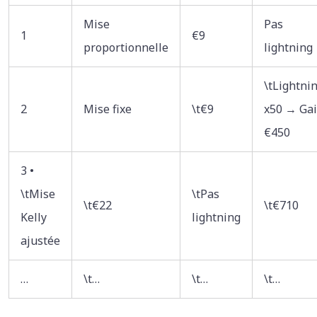
Mise
Pas
1
€9
proportionnelle
lightning
\tLightni
2
Mise fixe
\t€9
x50 → Ga
€450
3 •
\tMise
\tPas
\t€22
\t€710
Kelly
lightning
ajustée
…
\t…
\t…
\t…