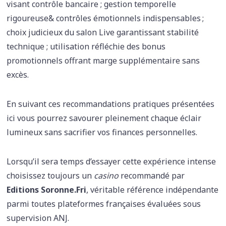
visant contrôle bancaire ; gestion temporelle
rigoureuse& contrôles émotionnels indispensables ;
choix judicieux du salon Live garantissant stabilité
technique ; utilisation réfléchie des bonus
promotionnels offrant marge supplémentaire sans
excès.
En suivant ces recommandations pratiques présentées
ici vous pourrez savourer pleinement chaque éclair
lumineux sans sacrifier vos finances personnelles.
Lorsqu’il sera temps
d’essayer
cette expérience intense
choisissez toujours un
casino
recommandé par
Editions Soronne.Fri
, véritable référence indépendante
parmi toutes plateformes françaises évaluées sous
supervision ANJ.