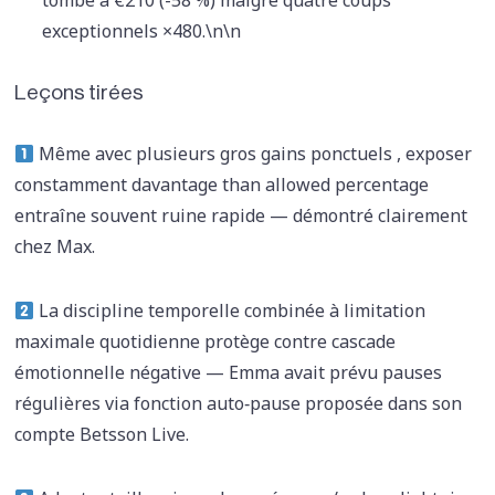
tombé à €210 (-58 %) malgré quatre coups
exceptionnels ×480.\n\n
Leçons tirées
Même avec plusieurs gros gains ponctuels , exposer
constamment davantage than allowed percentage
entraîne souvent ruine rapide — démontré clairement
chez Max.
La discipline temporelle combinée à limitation
maximale quotidienne protège contre cascade
émotionnelle négative — Emma avait prévu pauses
régulières via fonction auto‑pause proposée dans son
compte Betsson Live.