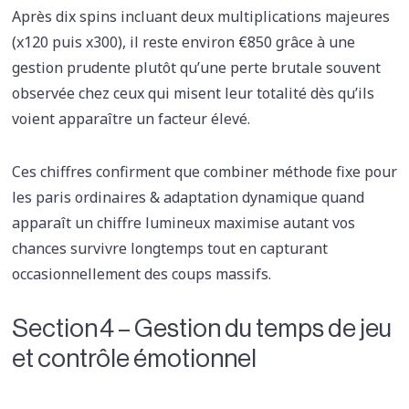
Après dix spins incluant deux multiplications majeures
(x120 puis x300), il reste environ €850 grâce à une
gestion prudente plutôt qu’une perte brutale souvent
observée chez ceux qui misent leur totalité dès qu’ils
voient apparaître un facteur élevé.
Ces chiffres confirment que combiner méthode fixe pour
les paris ordinaires & adaptation dynamique quand
apparaît un chiffre lumineux maximise autant vos
chances survivre longtemps tout en capturant
occasionnellement des coups massifs.
Section 4 – Gestion du temps de jeu
et contrôle émotionnel