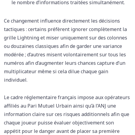
le nombre d’informations traitées simultanément.
Ce changement influence directement les décisions
tactiques : certains préfèrent ignorer complètement la
grille Lightning et miser uniquement sur des colonnes
ou douzaines classiques afin de garder une variance
modérée ; d’autres misent volontairement sur tous les
numéros afin d’augmenter leurs chances capture d’un
multiplicateur même si cela dilue chaque gain
individuel.
Le cadre réglementaire français impose aux opérateurs
affiliés au Pari Mutuel Urbain ainsi qu’à l’ANJ une
information claire sur ces risques additionnels afin que
chaque joueur puisse évaluer objectivement son
appétit pour le danger avant de placer sa première