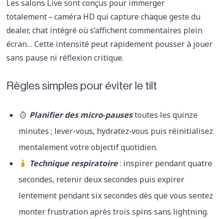
Les salons Live sont conçus pour immerger
totalement – caméra HD qui capture chaque geste du
dealer, chat intégré où s’affichent commentaires plein
écran… Cette intensité peut rapidement pousser à jouer
sans pause ni réflexion critique.
Règles simples pour éviter le tilt
Planifier des micro‑pauses
toutes les quinze
minutes ; lever-vous, hydratez‑vous puis réinitialisez
mentalement votre objectif quotidien.
Technique respiratoire
: inspirer pendant quatre
secondes, retenir deux secondes puis expirer
lentement pendant six secondes dès que vous sentez
monter frustration après trois spins sans lightning.