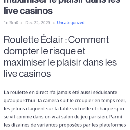
live casinos
1nf3rn0
Dec 22, 2025
Uncategorized
Roulette Éclair : Comment
dompter le risque et
maximiser le plaisir dans les
live casinos
La roulette en direct n’a jamais été aussi séduisante
qu’aujourd’hui : la caméra suit le croupier en temps réel,
les jetons claquent sur la table virtuelle et chaque spin
se vit comme dans un vrai salon de jeu parisien. Parmi
les dizaines de variantes proposées par les plateformes