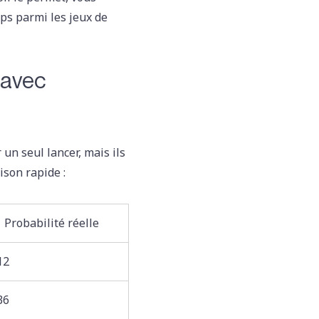
aps parmi les jeux de
r avec
 un seul lancer, mais ils
son rapide :
Probabilité réelle
12
36