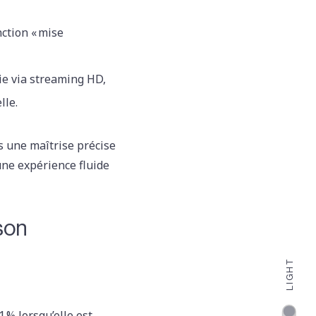
nction « mise
tie via streaming HD,
lle.
s une maîtrise précise
une expérience fluide
ison
LIGHT
 % lorsqu’elle est