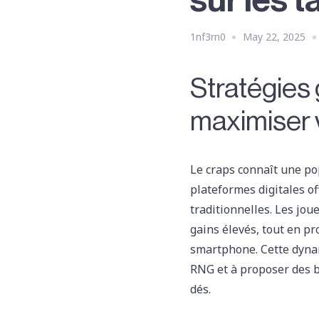
sur les t
1nf3rn0
May 22, 2025
Stratégies
maximiser v
Le craps connaît une pop
plateformes digitales of
traditionnelles. Les jou
gains élevés, tout en p
smartphone. Cette dynam
RNG et à proposer des b
dés.