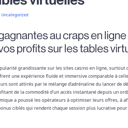
ables virtuelles
Uncategorized
 gagnantes au craps en lign
os profits sur les tables virt
ularité grandissante sur les sites casino en ligne, surtout 
frent une expérience fluide et immersive comparable à celle
eurs sont attirés par le mélange d’adrénaline du lancer de dé
rofitant de la commodité d’un accès instantané depuis un or
ique a poussé les opérateurs à optimiser leurs offres, à af
onus ciblés qui rendent chaque session plus lucrative pour 