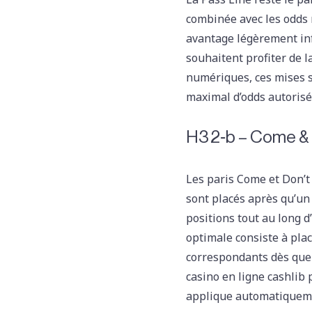
combinée avec les odds 
avantage légèrement infé
souhaitent profiter de l
numériques, ces mises s
maximal d’odds autorisé,
H3 2‑b – Come &
Les paris Come et Don’
sont placés après qu’un p
positions tout au long 
optimale consiste à pla
correspondants dès que p
casino en ligne cashlib 
applique automatiquemen