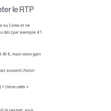
nter le RTP
ne ou Come et ne
du dés (par exemple 4:1
t 40 €, mais votre gain
vez souvent choisir
) + (mise odds ×
ll le permet, vous